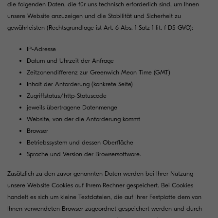
die folgenden Daten, die für uns technisch erforderlich sind, um Ihnen
unsere Website anzuzeigen und die Stabilität und Sicherheit zu
gewährleisten (Rechtsgrundlage ist Art. 6 Abs. 1 Satz 1 lit. f DS-GVO):
IP-Adresse
Datum und Uhrzeit der Anfrage
Zeitzonendifferenz zur Greenwich Mean Time (GMT)
Inhalt der Anforderung (konkrete Seite)
Zugriffstatus/http-Statuscode
jeweils übertragene Datenmenge
Website, von der die Anforderung kommt
Browser
Betriebssystem und dessen Oberfläche
Sprache und Version der Browsersoftware.
Zusätzlich zu den zuvor genannten Daten werden bei Ihrer Nutzung
unsere Website Cookies auf Ihrem Rechner gespeichert. Bei Cookies
handelt es sich um kleine Textdateien, die auf Ihrer Festplatte dem von
Ihnen verwendeten Browser zugeordnet gespeichert werden und durch