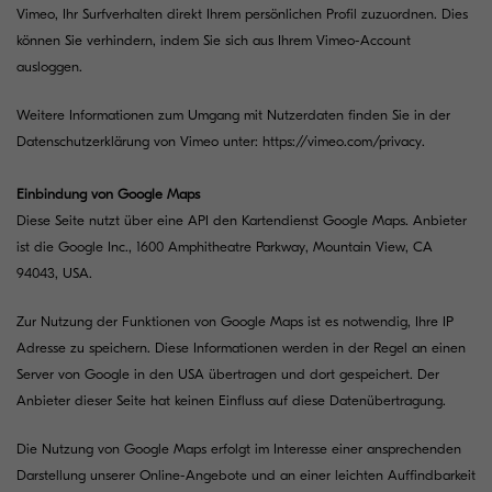
Vimeo, Ihr Surfverhalten direkt Ihrem persönlichen Profil zuzuordnen. Dies
können Sie verhindern, indem Sie sich aus Ihrem Vimeo-Account
ausloggen.
Weitere Informationen zum Umgang mit Nutzerdaten finden Sie in der
Datenschutzerklärung von Vimeo unter:
https://vimeo.com/privacy
.
Einbindung von Google Maps
Diese Seite nutzt über eine API den Kartendienst Google Maps. Anbieter
ist die Google Inc., 1600 Amphitheatre Parkway, Mountain View, CA
94043, USA.
Zur Nutzung der Funktionen von Google Maps ist es notwendig, Ihre IP
Adresse zu speichern. Diese Informationen werden in der Regel an einen
Server von Google in den USA übertragen und dort gespeichert. Der
Anbieter dieser Seite hat keinen Einfluss auf diese Datenübertragung.
Die Nutzung von Google Maps erfolgt im Interesse einer ansprechenden
Darstellung unserer Online-Angebote und an einer leichten Auffindbarkeit