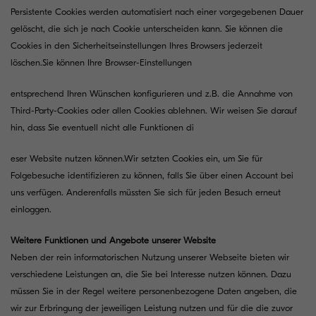
Persistente Cookies werden automatisiert nach einer vorgegebenen Dauer
gelöscht, die sich je nach Cookie unterscheiden kann. Sie können die
Cookies in den Sicherheitseinstellungen Ihres Browsers jederzeit
löschen.Sie können Ihre Browser-Einstellungen
entsprechend Ihren Wünschen konfigurieren und z.B. die Annahme von
Third-Party-Cookies oder allen Cookies ablehnen. Wir weisen Sie darauf
hin, dass Sie eventuell nicht alle Funktionen di
eser Website nutzen können.Wir setzten Cookies ein, um Sie für
Folgebesuche identifizieren zu können, falls Sie über einen Account bei
uns verfügen. Anderenfalls müssten Sie sich für jeden Besuch erneut
einloggen.
Weitere Funktionen und Angebote unserer Website
Neben der rein informatorischen Nutzung unserer Webseite bieten wir
verschiedene Leistungen an, die Sie bei Interesse nutzen können. Dazu
müssen Sie in der Regel weitere personenbezogene Daten angeben, die
wir zur Erbringung der jeweiligen Leistung nutzen und für die die zuvor