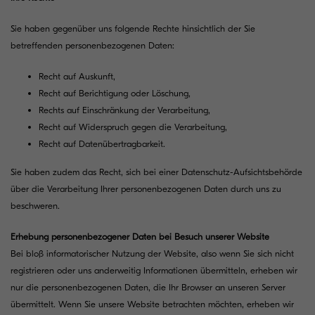
Sie haben gegenüber uns folgende Rechte hinsichtlich der Sie
betreffenden personenbezogenen Daten:
Recht auf Auskunft,
Recht auf Berichtigung oder Löschung,
Rechts auf Einschränkung der Verarbeitung,
Recht auf Widerspruch gegen die Verarbeitung,
Recht auf Datenübertragbarkeit.
Sie haben zudem das Recht, sich bei einer Datenschutz-Aufsichtsbehörde
über die Verarbeitung Ihrer personenbezogenen Daten durch uns zu
beschweren.
Erhebung personenbezogener Daten bei Besuch unserer Website
Bei bloß informatorischer Nutzung der Website, also wenn Sie sich nicht
registrieren oder uns anderweitig Informationen übermitteln, erheben wir
nur die personenbezogenen Daten, die Ihr Browser an unseren Server
übermittelt. Wenn Sie unsere Website betrachten möchten, erheben wir