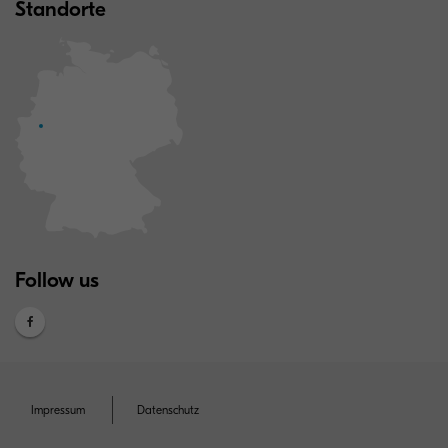
Standorte
Follow us
Impressum
Datenschutz