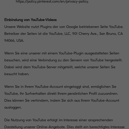
https://policy.pinterest.com/en/privacy-policy
.
Einbindung von YouTube-Videos
Unsere Website nutzt Plugins der von Google betriebenen Seite YouTube.
Betreiber der Seiten ist die YouTube, LLC, 901 Cherry Ave., San Bruno, CA
94066, USA.
Wenn Sie eine unserer mit einem YouTube-Plugin ausgestatteten Seiten
besuchen, wird eine Verbindung zu den Servern von YouTube hergestellt.
Dabei wird dem YouTube-Server mitgeteilt, welche unserer Seiten Sie
besucht haben.
Wenn Sie in Ihrem YouTube-Account eingeloggt sind, ermöglichen Sie
YouTube, Ihr Surfverhalten direkt Ihrem persönlichen Profil zuzuordnen.
Dies können Sie verhindern, indem Sie sich aus Ihrem YouTube-Account
ausloggen.
Die Nutzung von YouTube erfolgt im Interesse einer ansprechenden
Darstellung unserer Online-Angebote. Dies stellt ein berechtigtes Interesse