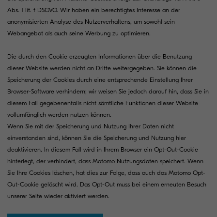
Abs. 1 lit. f DSGVO. Wir haben ein berechtigtes Interesse an der
anonymisierten Analyse des Nutzerverhaltens, um sowohl sein
Webangebot als auch seine Werbung zu optimieren.
Die durch den Cookie erzeugten Informationen über die Benutzung
dieser Website werden nicht an Dritte weitergegeben. Sie können die
Speicherung der Cookies durch eine entsprechende Einstellung Ihrer
Browser-Software verhindern; wir weisen Sie jedoch darauf hin, dass Sie in
diesem Fall gegebenenfalls nicht sämtliche Funktionen dieser Website
vollumfänglich werden nutzen können.
Wenn Sie mit der Speicherung und Nutzung Ihrer Daten nicht
einverstanden sind, können Sie die Speicherung und Nutzung hier
deaktivieren. In diesem Fall wird in Ihrem Browser ein Opt-Out-Cookie
hinterlegt, der verhindert, dass Matomo Nutzungsdaten speichert. Wenn
Sie Ihre Cookies löschen, hat dies zur Folge, dass auch das Matomo Opt-
Out-Cookie gelöscht wird. Das Opt-Out muss bei einem erneuten Besuch
unserer Seite wieder aktiviert werden.