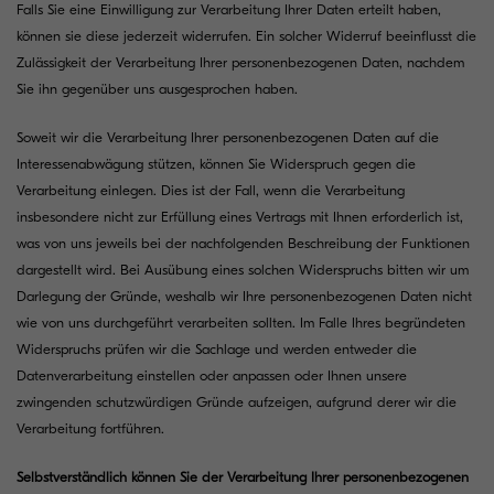
Falls Sie eine Einwilligung zur Verarbeitung Ihrer Daten erteilt haben,
können sie diese jederzeit widerrufen. Ein solcher Widerruf beeinflusst die
Zulässigkeit der Verarbeitung Ihrer personenbezogenen Daten, nachdem
Sie ihn gegenüber uns ausgesprochen haben.
Soweit wir die Verarbeitung Ihrer personenbezogenen Daten auf die
Interessenabwägung stützen, können Sie Widerspruch gegen die
Verarbeitung einlegen. Dies ist der Fall, wenn die Verarbeitung
insbesondere nicht zur Erfüllung eines Vertrags mit Ihnen erforderlich ist,
was von uns jeweils bei der nachfolgenden Beschreibung der Funktionen
dargestellt wird. Bei Ausübung eines solchen Widerspruchs bitten wir um
Darlegung der Gründe, weshalb wir Ihre personenbezogenen Daten nicht
wie von uns durchgeführt verarbeiten sollten. Im Falle Ihres begründeten
Widerspruchs prüfen wir die Sachlage und werden entweder die
Datenverarbeitung einstellen oder anpassen oder Ihnen unsere
zwingenden schutzwürdigen Gründe aufzeigen, aufgrund derer wir die
Verarbeitung fortführen.
Selbstverständlich können Sie der Verarbeitung Ihrer personenbezogenen