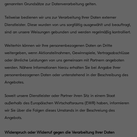
genannten Grundsätze zur Datenverarbeitung gelten.
Teilweise bedienen wir uns zur Verarbeitung Ihrer Daten externer
Dienstleister. Diese wurden von uns sorgfältig ausgewählt und beauftragt,
sind an unsere Weisungen gebunden und werden regelmäßig kontrolliert.
Weiterhin können wir Ihre personenbezogenen Daten an Dritte
weitergeben, wenn Aktionsteilnahmen, Gewinnspiele, Vertragsabschlüsse
oder ähnliche Leistungen von uns gemeinsam mit Partnern angeboten
werden. Nähere Informationen hierzu erhalten Sie bei Angabe Ihrer
personenbezogenen Daten oder untenstehend in der Beschreibung des
Angebotes.
Soweit unsere Dienstleister oder Partner ihren Sitz in einem Staat
außerhalb des Europäischen Wirtschaftsraums (EWR) haben, informieren
wir Sie über die Folgen dieses Umstands in der Beschreiung des
Angebots.
Widerspruch oder Widerruf gegen die Verarbeitung Ihrer Daten