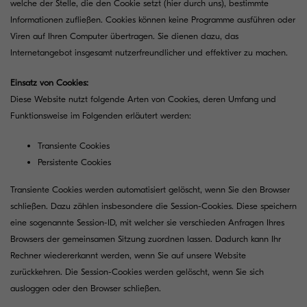
welche der Stelle, die den Cookie setzt (hier durch uns), bestimmte
Informationen zufließen. Cookies können keine Programme ausführen oder
Viren auf Ihren Computer übertragen. Sie dienen dazu, das
Internetangebot insgesamt nutzerfreundlicher und effektiver zu machen.
Einsatz von Cookies:
Diese Website nutzt folgende Arten von Cookies, deren Umfang und
Funktionsweise im Folgenden erläutert werden:
Transiente Cookies
Persistente Cookies
Transiente Cookies werden automatisiert gelöscht, wenn Sie den Browser
schließen. Dazu zählen insbesondere die Session-Cookies. Diese speichern
eine sogenannte Session-ID, mit welcher sie verschieden Anfragen Ihres
Browsers der gemeinsamen Sitzung zuordnen lassen. Dadurch kann Ihr
Rechner wiedererkannt werden, wenn Sie auf unsere Website
zurückkehren. Die Session-Cookies werden gelöscht, wenn Sie sich
ausloggen oder den Browser schließen.