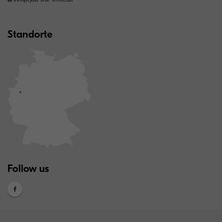
Standorte
Follow us