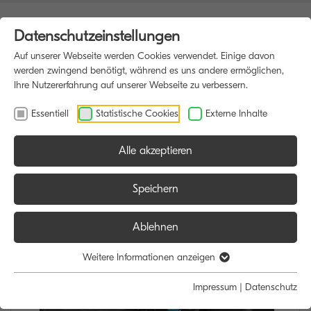
Datenschutzeinstellungen
Auf unserer Webseite werden Cookies verwendet. Einige davon
werden zwingend benötigt, während es uns andere ermöglichen,
Ihre Nutzererfahrung auf unserer Webseite zu verbessern.
Essentiell
Statistische Cookies
Externe Inhalte
Alle akzeptieren
HOME
MULTIFUNKTIONSDRUCKER
Speichern
Ablehnen
Weitere Informationen anzeigen
Impressum
|
Datenschutz