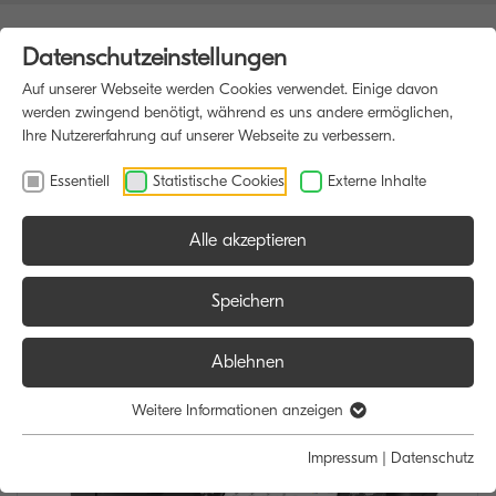
Datenschutzeinstellungen
Auf unserer Webseite werden Cookies verwendet. Einige davon
werden zwingend benötigt, während es uns andere ermöglichen,
Ihre Nutzererfahrung auf unserer Webseite zu verbessern.
Essentiell
Statistische Cookies
Externe Inhalte
Alle akzeptieren
HOME
MULTIFUNKTIONSDRUCKER
Speichern
Ablehnen
Weitere Informationen anzeigen
Impressum
|
Datenschutz