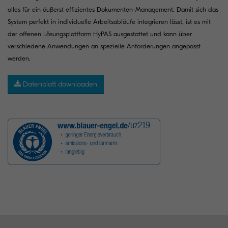
alles für ein äußerst effizientes Dokumenten-Management. Damit sich das
System perfekt in individuelle Arbeitsabläufe integrieren lässt, ist es mit
der offenen Lösungsplattform HyPAS ausgestattet und kann über
verschiedene Anwendungen an spezielle Anforderungen angepasst
werden.
Datenblatt downloaden