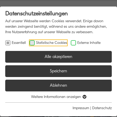
Datenschutzeinstellungen
Auf unserer Webseite werden Cookies verwendet. Einige davon
werden zwingend benötigt, während es uns andere ermöglichen,
Ihre Nutzererfahrung auf unserer Webseite zu verbessern.
Essentiell
Statistische Cookies
Externe Inhalte
Alle akzeptieren
HOME
MULTIFUNKTIONSDRUCKER
Speichern
Ablehnen
Weitere Informationen anzeigen
Impressum
|
Datenschutz