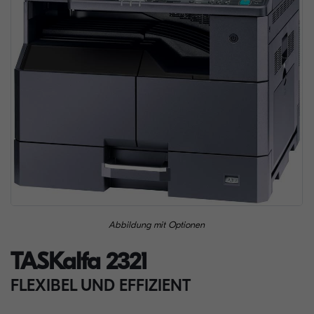
Abbildung mit Optionen
TASKalfa 2321
FLEXIBEL UND EFFIZIENT